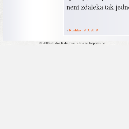
není zdaleka tak jed
«
Rozhlas 19. 3. 2019
© 2008 Studio Kabelové televize Kopřivnice