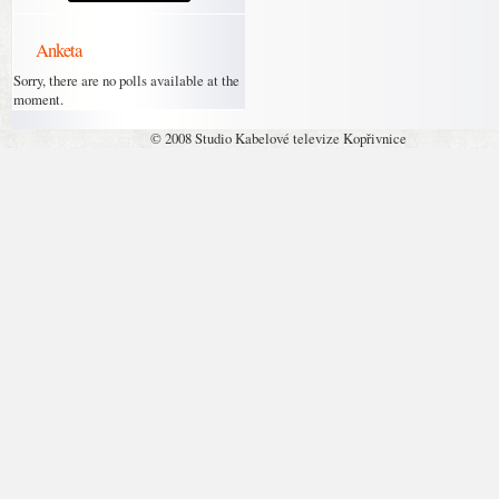
Anketa
Sorry, there are no polls available at the
moment.
© 2008 Studio Kabelové televize Kopřivnice