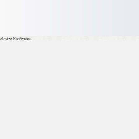
televize Kopřivnice