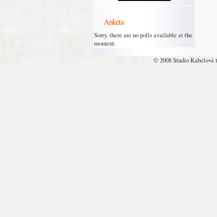
Anketa
Sorry, there are no polls available at the
moment.
© 2008 Studio Kabelové 