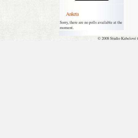
Anketa
Sorry, there are no polls available at the
moment.
© 2008 Studio Kabelové 