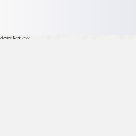
televize Kopřivnice