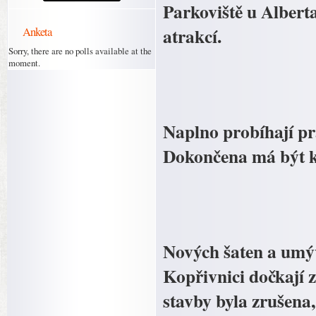
Parkoviště u Alberta
atrakcí.
Anketa
Sorry, there are no polls available at the
moment.
Naplno probíhají pr
Dokončena má být k
Nových šaten a umýv
Kopřivnici dočkají z
stavby byla zrušena