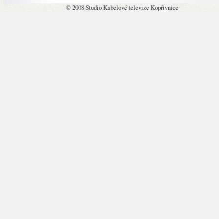
© 2008 Studio Kabelové televize Kopřivnice