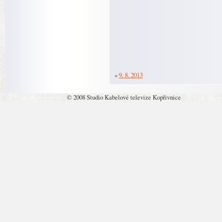
«
9. 8. 2013
© 2008 Studio Kabelové televize Kopřivnice