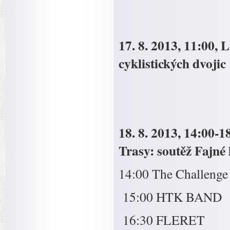
17. 8. 2013, 11:00, 
cyklistických dvojic
18. 8. 2013, 14:00-
Trasy: soutěž Fajné 
14:00 The Challenge
15:00 HTK BAND
16:30 FLERET