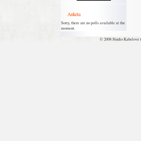
Anketa
Sorry, there are no polls available at the
moment.
© 2008 Studio Kabelové 