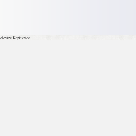
televize Kopřivnice