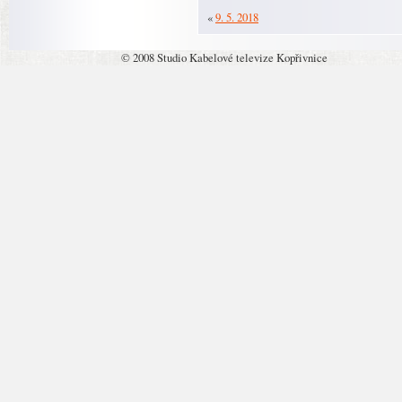
«
9. 5. 2018
© 2008 Studio Kabelové televize Kopřivnice