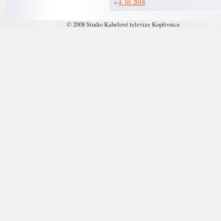
«
4. 10. 2018
© 2008 Studio Kabelové televize Kopřivnice