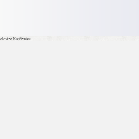
televize Kopřivnice