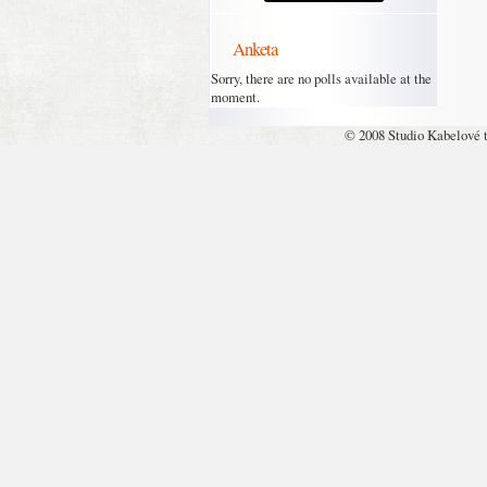
Anketa
Sorry, there are no polls available at the
moment.
© 2008 Studio Kabelové 