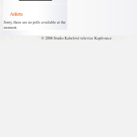
Anketa
Sorry, there are no polls available at the
moment.
© 2008 Studio Kabelové televize Kopřivnice