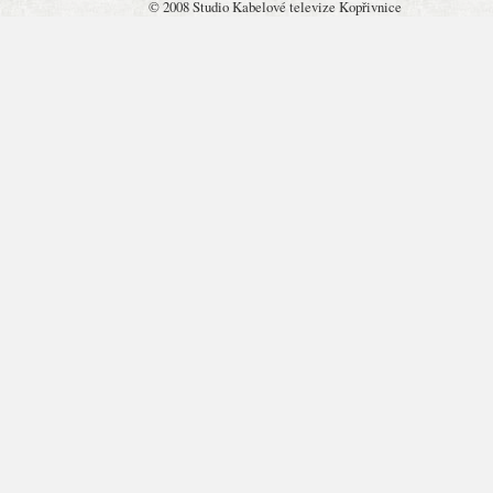
© 2008 Studio Kabelové televize Kopřivnice