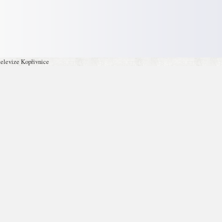
televize Kopřivnice