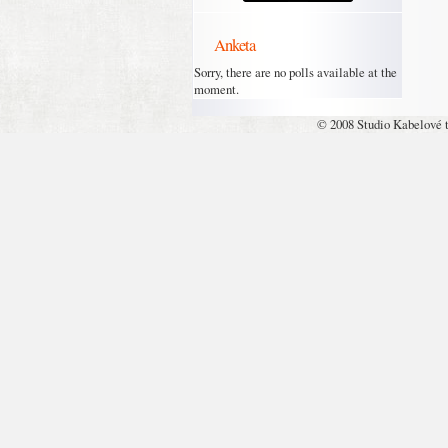
Anketa
Sorry, there are no polls available at the
moment.
© 2008 Studio Kabelové 