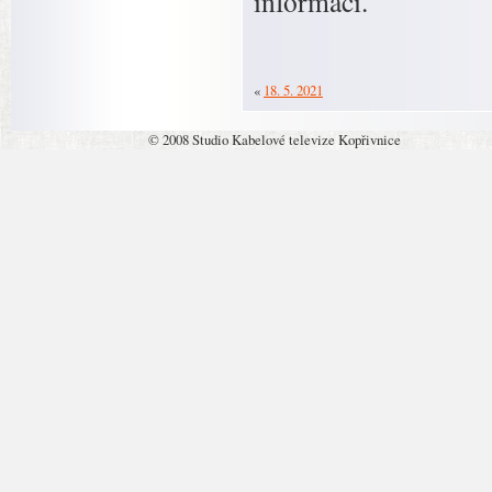
informaci.
«
18. 5. 2021
© 2008 Studio Kabelové televize Kopřivnice