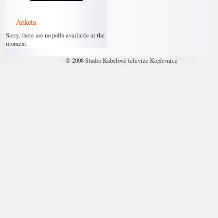
Anketa
Sorry, there are no polls available at the
moment.
© 2008 Studio Kabelové televize Kopřivnice