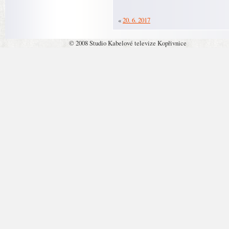
«
20. 6. 2017
© 2008 Studio Kabelové televize Kopřivnice