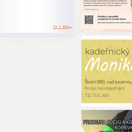
23. 2. 2016
»