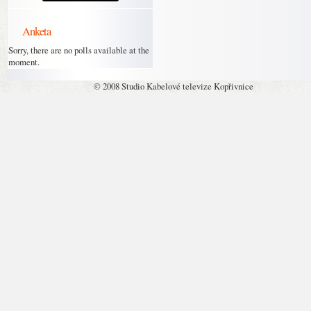
Anketa
Sorry, there are no polls available at the
moment.
© 2008 Studio Kabelové televize Kopřivnice