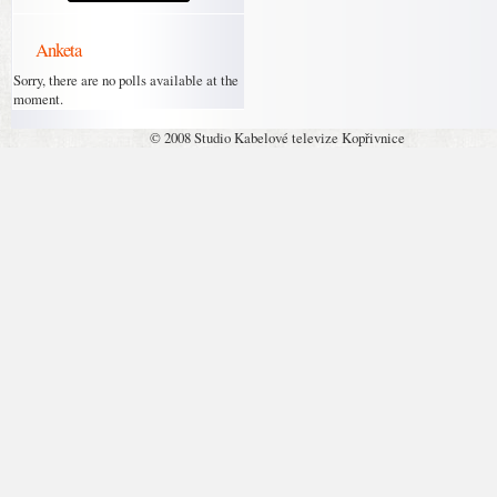
Anketa
Sorry, there are no polls available at the
moment.
© 2008 Studio Kabelové televize Kopřivnice