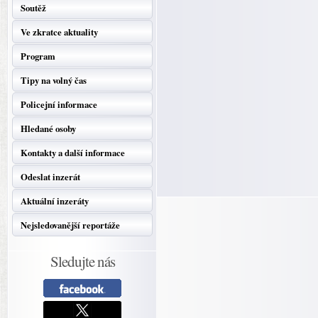
Soutěž
Ve zkratce aktuality
Program
Tipy na volný čas
Policejní informace
Hledané osoby
Kontakty a další informace
Odeslat inzerát
Aktuální inzeráty
Nejsledovanější reportáže
Sledujte nás