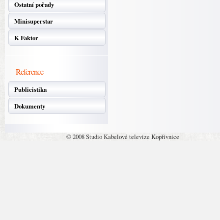
Ostatní pořady
Minisuperstar
K Faktor
Reference
Publicistika
Dokumenty
© 2008 Studio Kabelové televize Kopřivnice