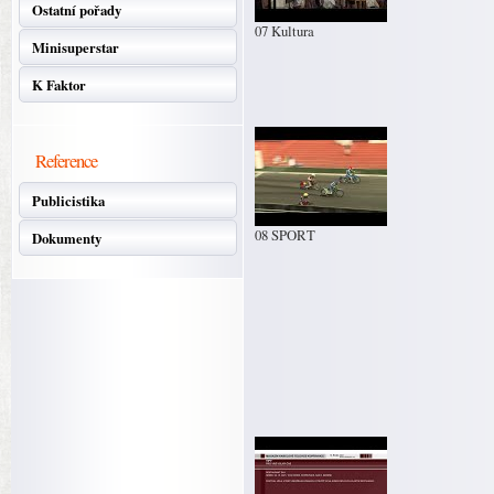
Ostatní pořady
07 Kultura
Minisuperstar
K Faktor
Reference
Publicistika
08 SPORT
Dokumenty