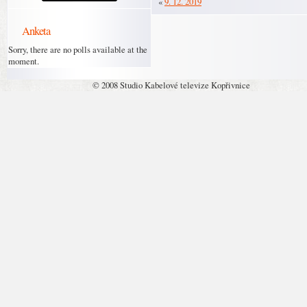
«
9. 12. 2019
Anketa
Sorry, there are no polls available at the
moment.
© 2008 Studio Kabelové televize Kopřivnice