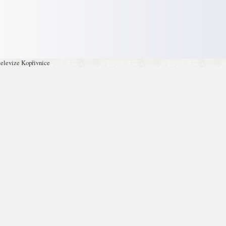
televize Kopřivnice