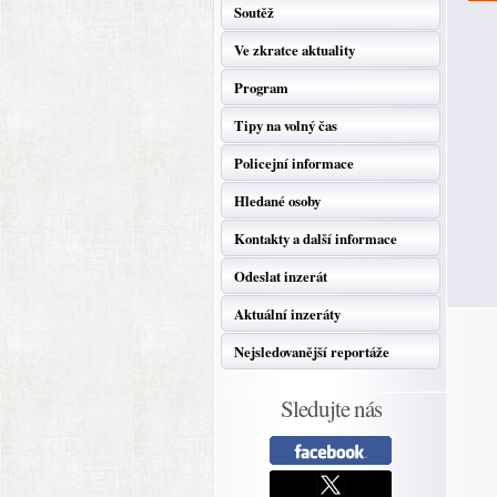
Soutěž
Ve zkratce aktuality
Program
Tipy na volný čas
Policejní informace
Hledané osoby
Kontakty a další informace
Odeslat inzerát
Aktuální inzeráty
Nejsledovanější reportáže
Sledujte nás