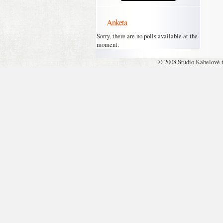
Anketa
Sorry, there are no polls available at the
moment.
© 2008 Studio Kabelové 