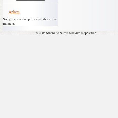
Anketa
Sorry, there are no polls available at the
moment.
© 2008 Studio Kabelové televize Kopřivnice