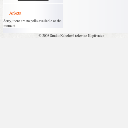
Anketa
Sorry, there are no polls available at the
moment.
© 2008 Studio Kabelové televize Kopřivnice