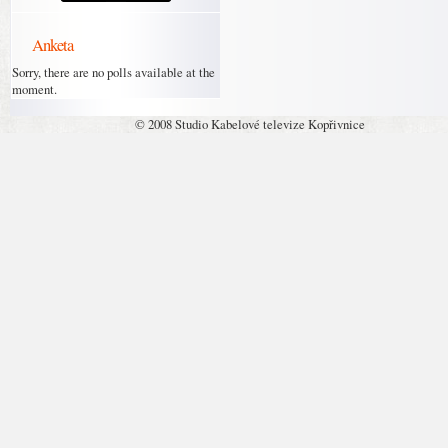
Anketa
Sorry, there are no polls available at the
moment.
© 2008 Studio Kabelové televize Kopřivnice