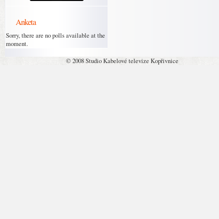
Anketa
Sorry, there are no polls available at the
moment.
© 2008 Studio Kabelové televize Kopřivnice