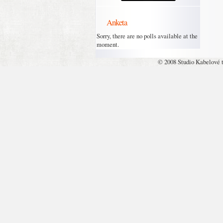
Anketa
Sorry, there are no polls available at the
moment.
© 2008 Studio Kabelové 