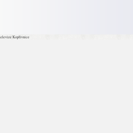
televize Kopřivnice