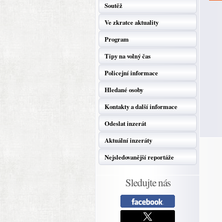
Soutěž
Ve zkratce aktuality
Program
Tipy na volný čas
Policejní informace
Hledané osoby
Kontakty a další informace
Odeslat inzerát
Aktuální inzeráty
Nejsledovanější reportáže
Sledujte nás