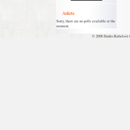
Anketa
Sorry, there are no polls available at the
moment.
© 2008 Studio Kabelové 