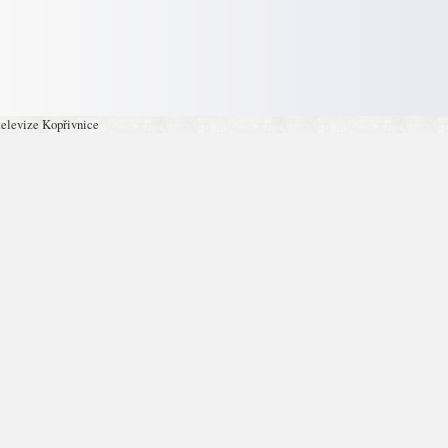
televize Kopřivnice