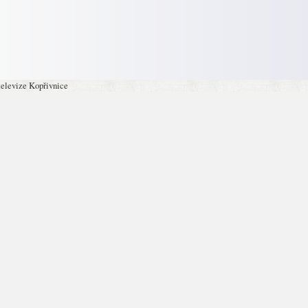
televize Kopřivnice