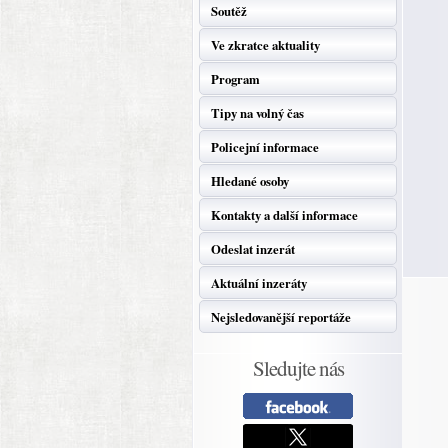
Soutěž
Ve zkratce aktuality
Program
Tipy na volný čas
Policejní informace
Hledané osoby
Kontakty a další informace
Odeslat inzerát
Aktuální inzeráty
Nejsledovanější reportáže
Sledujte nás