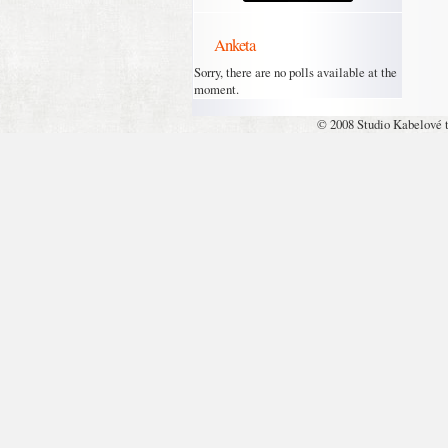
Anketa
Sorry, there are no polls available at the
moment.
© 2008 Studio Kabelové 