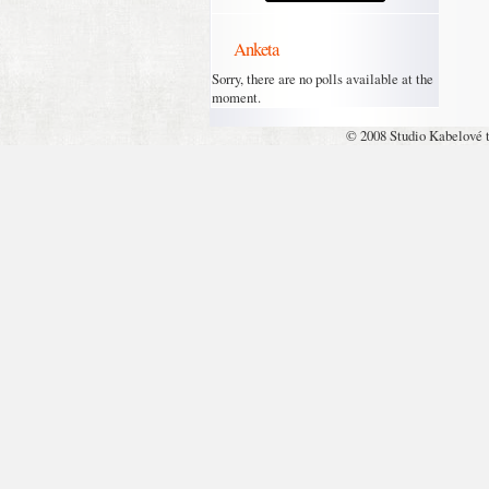
Anketa
Sorry, there are no polls available at the
moment.
© 2008 Studio Kabelové 