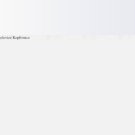
televize Kopřivnice