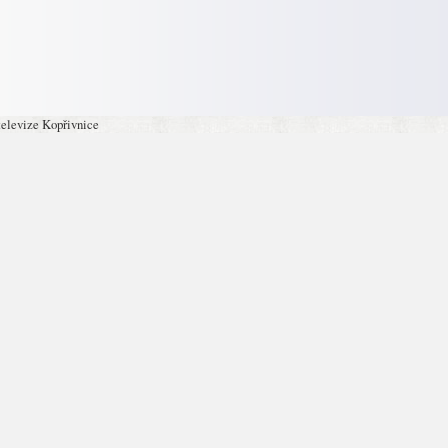
televize Kopřivnice