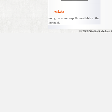
Anketa
Sorry, there are no polls available at the
moment.
© 2008 Studio Kabelové 