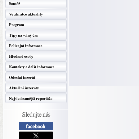
Soutěž
Ve zkratce aktuality
Program
Tipy na volný čas
Policejní informace
Hledané osoby
Kontakty a další informace
Odeslat inzerát
Aktuální inzeráty
Nejsledovanější reportáže
Sledujte nás