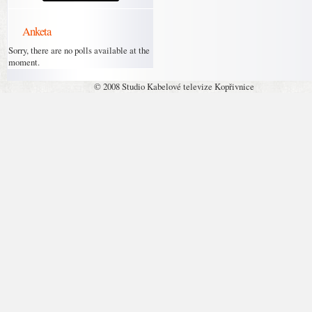
Anketa
Sorry, there are no polls available at the
moment.
© 2008 Studio Kabelové televize Kopřivnice