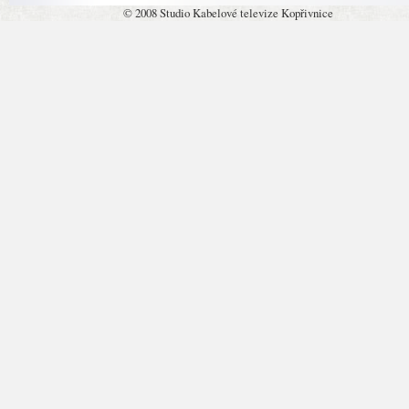
© 2008 Studio Kabelové televize Kopřivnice