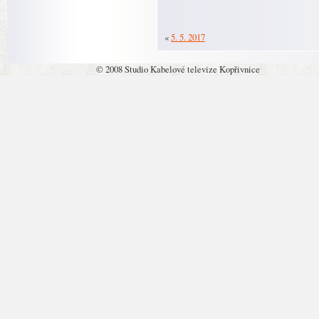
«
5. 5. 2017
© 2008 Studio Kabelové televize Kopřivnice