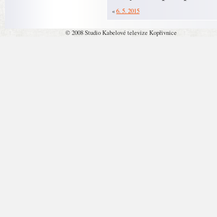
«
6. 5. 2015
© 2008 Studio Kabelové televize Kopřivnice