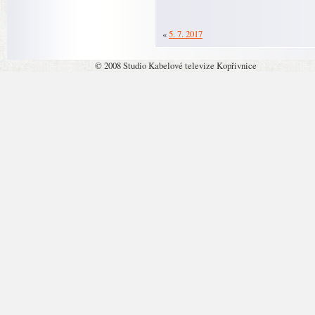
«
5. 7. 2017
© 2008 Studio Kabelové televize Kopřivnice