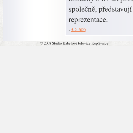
společně, představují
reprezentace.
«
5. 2. 2020
© 2008 Studio Kabelové televize Kopřivnice