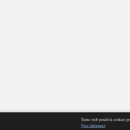
Tento web používá cookies pr
Nastavení cookies
Více informací