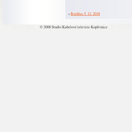
«
Rozhlas 5. 12. 2018
© 2008 Studio Kabelové televize Kopřivnice