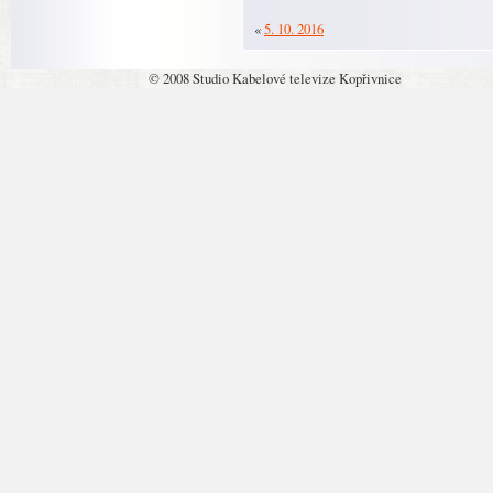
«
5. 10. 2016
© 2008 Studio Kabelové televize Kopřivnice