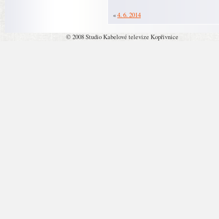
«
4. 6. 2014
© 2008 Studio Kabelové televize Kopřivnice