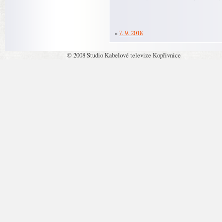
«
7. 9. 2018
© 2008 Studio Kabelové televize Kopřivnice