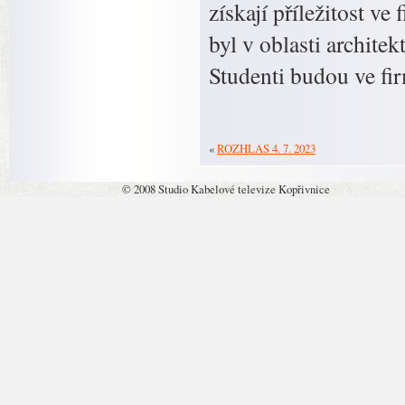
získají příležitost ve
byl v oblasti architekt
Studenti budou ve fi
«
ROZHLAS 4. 7. 2023
© 2008 Studio Kabelové televize Kopřivnice