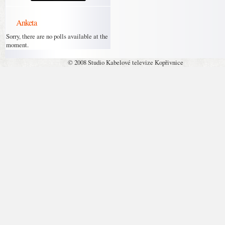
Anketa
Sorry, there are no polls available at the
moment.
© 2008 Studio Kabelové televize Kopřivnice