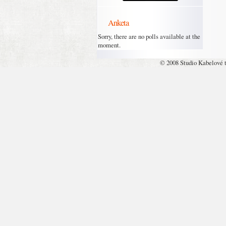
Anketa
Sorry, there are no polls available at the
moment.
© 2008 Studio Kabelové 