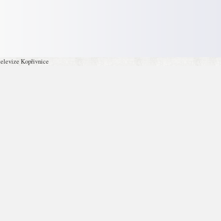
televize Kopřivnice