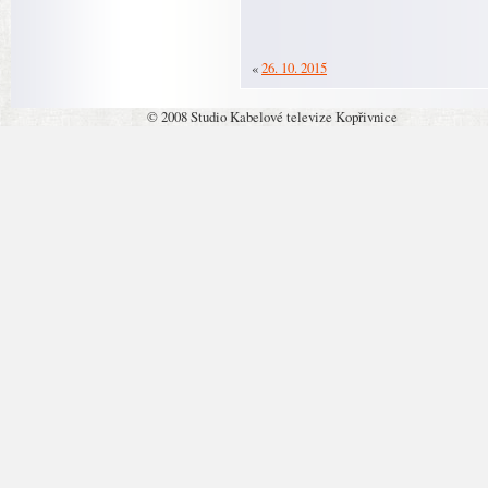
«
26. 10. 2015
© 2008 Studio Kabelové televize Kopřivnice