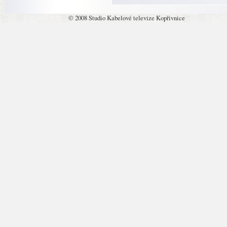
© 2008 Studio Kabelové televize Kopřivnice