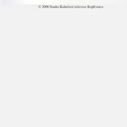
© 2008 Studio Kabelové televize Kopřivnice