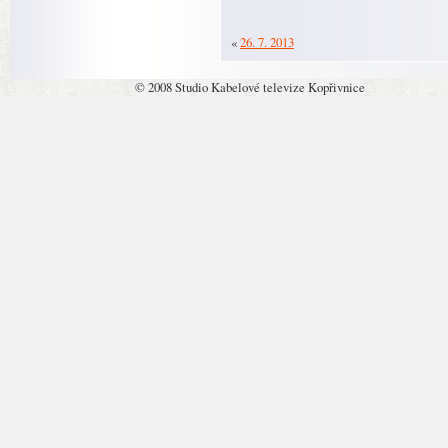
«
26. 7. 2013
© 2008 Studio Kabelové televize Kopřivnice